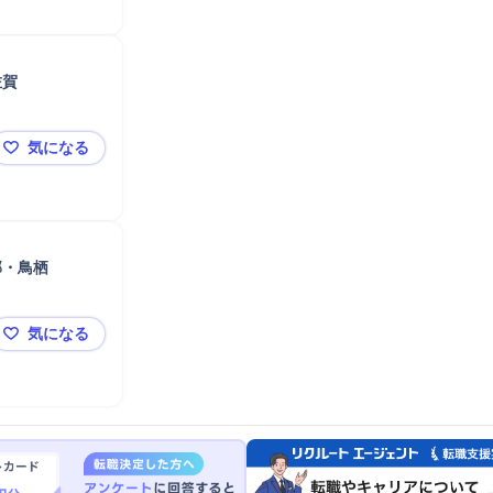
佐賀
気になる
スマホコーディネーター（SoftBankショップスタッフ
部・鳥栖
気になる
スマホコーディネーター（SoftBankショップスタッフ