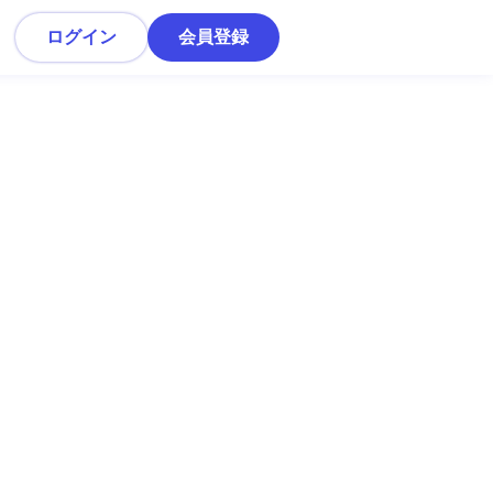
ログイン
会員登録