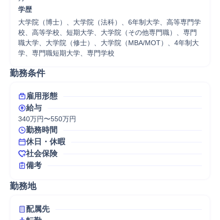
学歴
大学院（博士）、大学院（法科）、6年制大学、高等専門学
校、高等学校、短期大学、大学院（その他専門職）、専門
職大学、大学院（修士）、大学院（MBA/MOT）、4年制大
学、専門職短期大学、専門学校
勤務条件
雇用形態
給与
340万円〜550万円
勤務時間
休日・休暇
社会保険
備考
勤務地
配属先