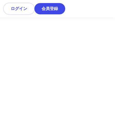
ログイン
会員登録