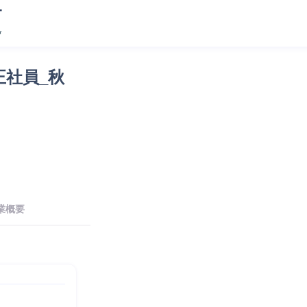
社員_秋
業概要