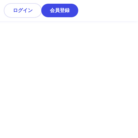
ログイン
会員登録