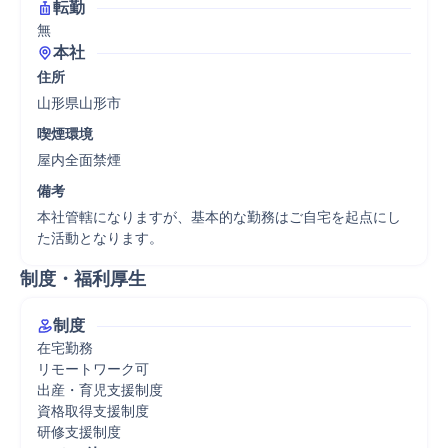
転勤
無
本社
住所
山形県山形市
喫煙環境
屋内全面禁煙
備考
本社管轄になりますが、基本的な勤務はご自宅を起点にし
た活動となります。
制度・福利厚生
制度
在宅勤務

リモートワーク可

出産・育児支援制度

資格取得支援制度

研修支援制度