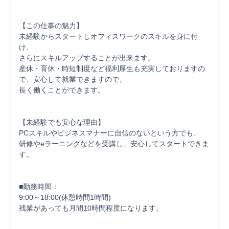
【この仕事の魅力】

未経験からスタートしオフィスワークのスキルを身に付
け、

さらにスキルアップすることが出来ます。

産休・育休・時短制度など福利厚生も充実しておりますの
で、安心して就業できますので、

長く働くことができます。

【未経験でも安心な理由】

PCスキルやビジネスマナーに自信のないという方でも、

研修やeラーニングなどを受講し、安心してスタートできま
す。

■勤務時間：

9:00～18:00(休憩時間1時間)

残業があっても月間10時間程度になります。
