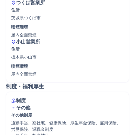
つくば営業所
住所
茨城県つくば市
喫煙環境
屋内全面禁煙
小山営業所
住所
栃木県小山市
喫煙環境
屋内全面禁煙
制度・福利厚生
制度
その他
その他制度
通勤手当、寮社宅、健康保険、厚生年金保険、雇用保険、
労災保険、退職金制度
