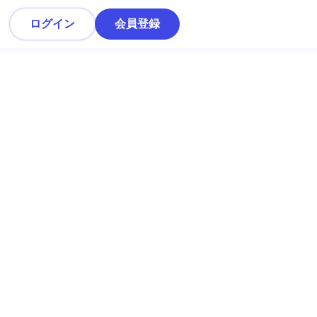
ログイン
会員登録