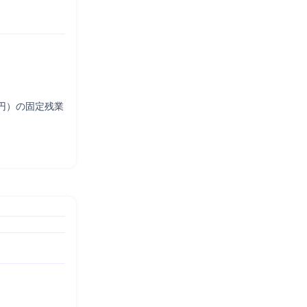
75円）の固定残業