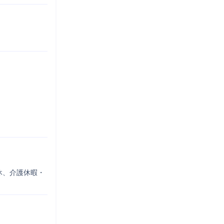
休、介護休暇・