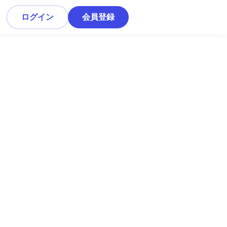
ログイン
会員登録