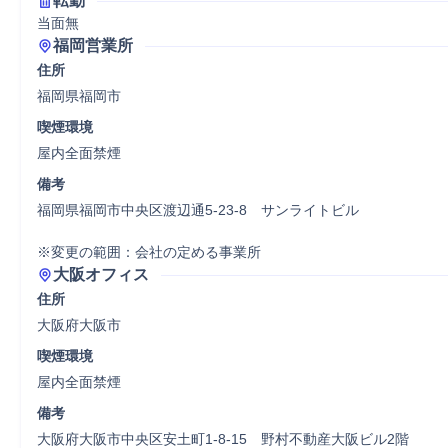
転勤
当面無
福岡営業所
住所
福岡県福岡市
喫煙環境
屋内全面禁煙
備考
福岡県福岡市中央区渡辺通5-23-8　サンライトビル

大阪オフィス
住所
大阪府大阪市
喫煙環境
屋内全面禁煙
備考
大阪府大阪市中央区安土町1-8-15　野村不動産大阪ビル2階
