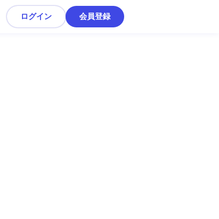
ログイン
会員登録