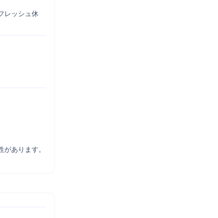
フレッシュ休
があります。
