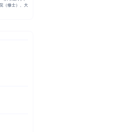
院（修士）、大