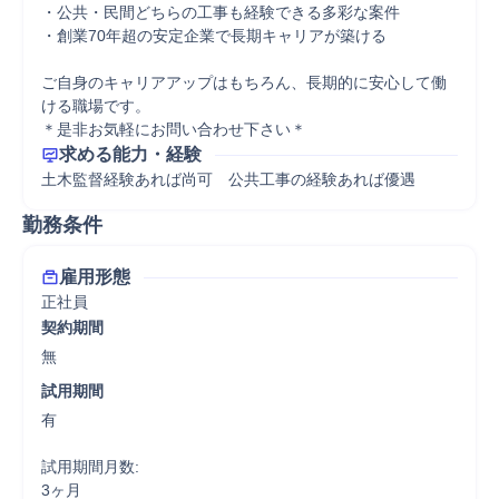
・公共・民間どちらの工事も経験できる多彩な案件

・創業70年超の安定企業で長期キャリアが築ける

ご自身のキャリアアップはもちろん、長期的に安心して働
ける職場です。

＊是非お気軽にお問い合わせ下さい＊
求める能力・経験
土木監督経験あれば尚可　公共工事の経験あれば優遇
勤務条件
雇用形態
正社員
契約期間
無
試用期間
有

試用期間月数:

3ヶ月