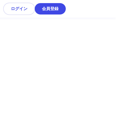
ログイン
会員登録