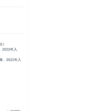
社）

2022年入
身、2021年入