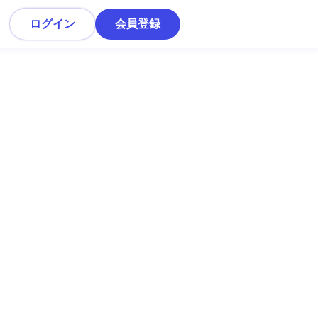
ログイン
会員登録