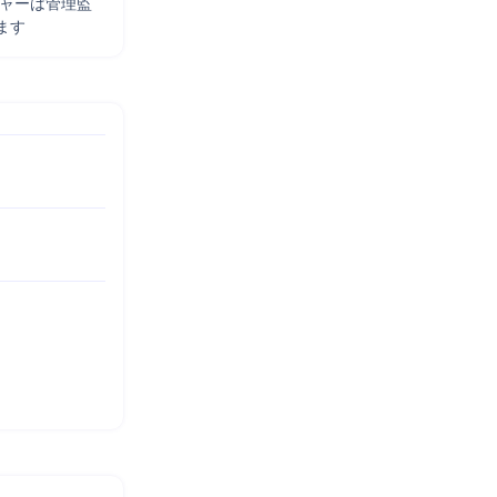
ジャーは管理監
ます