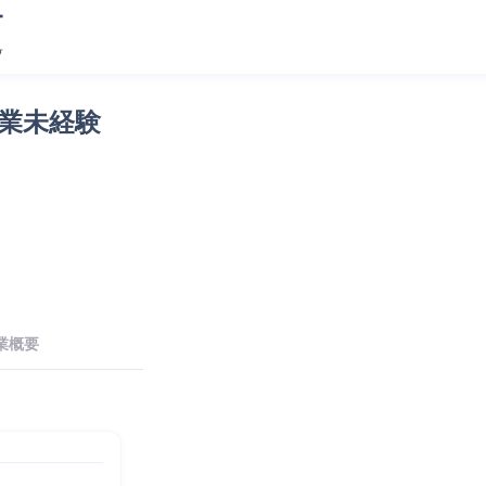
営業未経験
業概要