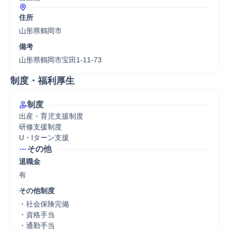
住所
山形県鶴岡市
備考
制度・福利厚生
制度
出産・育児支援制度

研修支援制度

U・Iターン支援
その他
退職金
有
その他制度
・社会保険完備

・資格手当

・通勤手当
