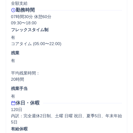
全額支給
勤務時間
07時間30分 休憩60分
09:30〜18:00
フレックスタイム制
有

コアタイム (05:00〜22:00)
残業
有

平均残業時間：

20時間
残業手当
有
休日・休暇
120日

内訳：完全週休2日制、土曜 日曜 祝日、夏季5日、年末年始
5日
有給休暇