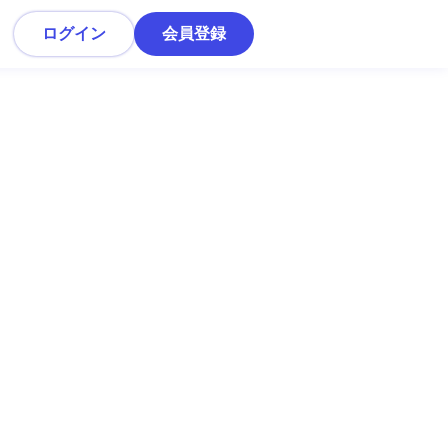
ログイン
会員登録