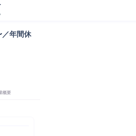
〜／年間休
業概要