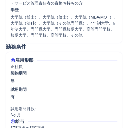
・サービス管理責任者の資格お持ちの方
学歴
大学院（博士）、大学院（修士）、大学院（MBA/MOT）、
大学院（法科）、大学院（その他専門職）、4年制大学、6
年制大学、専門職大学、専門職短期大学、高等専門学校、
短期大学、専門学校、高等学校、その他
勤務条件
雇用形態
正社員
契約期間
無
試用期間
有

試用期間月数:

6ヶ月
給与
378万円〜560万円