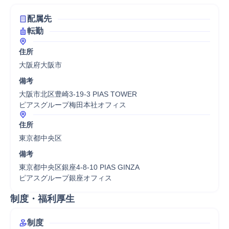
配属先
転勤
住所
大阪府大阪市
備考
大阪市北区豊崎3-19-3 PIAS TOWER

ピアスグループ梅田本社オフィス
住所
東京都中央区
備考
東京都中央区銀座4-8-10 PIAS GINZA

ピアスグループ銀座オフィス
制度・福利厚生
制度