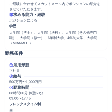
ご経験に合わせてスカウトメール内でポジションの紹介を
求める能力・経験
学歴
大学院（博士）、大学院（法科）、大学院（その他専門
職）、大学院（修士）、6年制大学、4年制大学、大学院
（MBA/MOT）
勤務条件
雇用形態
正社員
給与
500万円〜1,000万円
勤務時間
08時間00分 休憩60分
09:00〜17:45
フレックスタイム制
無