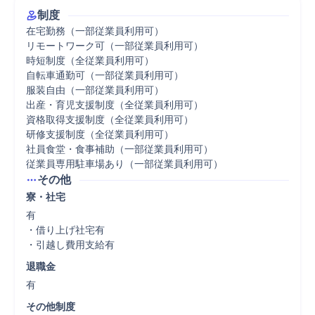
制度
在宅勤務（一部従業員利用可）

リモートワーク可（一部従業員利用可）

時短制度（全従業員利用可）

自転車通勤可（一部従業員利用可）

服装自由（一部従業員利用可）

出産・育児支援制度（全従業員利用可）

資格取得支援制度（全従業員利用可）

研修支援制度（全従業員利用可）

社員食堂・食事補助（一部従業員利用可）

従業員専用駐車場あり（一部従業員利用可）
その他
寮・社宅
有

・借り上げ社宅有

・引越し費用支給有
退職金
有
その他制度