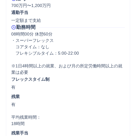
700万円〜1,200万円
通勤手当
一定額まで支給
勤務時間
08時間00分 休憩60分
・スーパーフレックス

　コアタイム：なし

　フレキシブルタイム：5:00-22:00

※1日4時間以上の就業、および月の所定労働時間以上の就
業は必要
フレックスタイム制
有
残業
有

平均残業時間：

18時間
残業手当