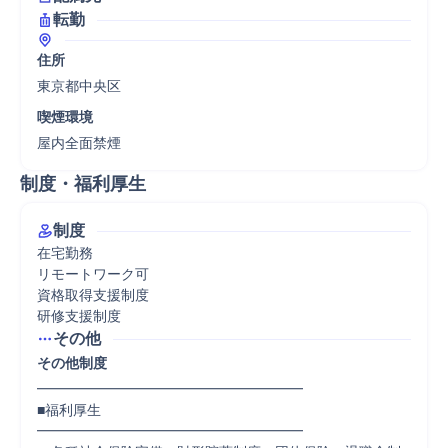
転勤
住所
東京都中央区
喫煙環境
屋内全面禁煙
制度・福利厚生
制度
在宅勤務

リモートワーク可

資格取得支援制度

研修支援制度
その他
その他制度
━━━━━━━━━━━━━━━━━━━

■福利厚生

━━━━━━━━━━━━━━━━━━━
