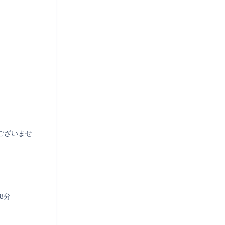
ございませ
分
