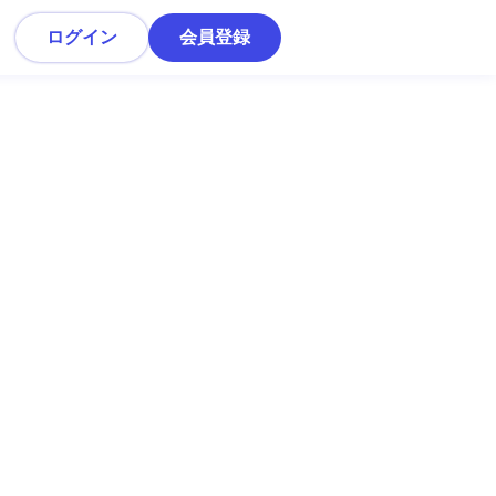
ログイン
会員登録