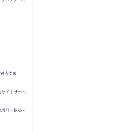
対応支援

（サイトサーベ
（設計・構築～