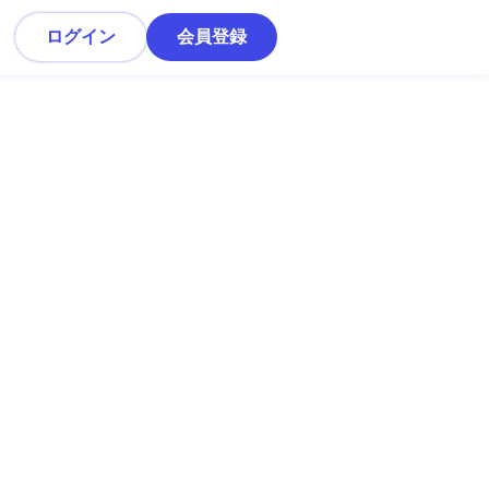
ログイン
会員登録