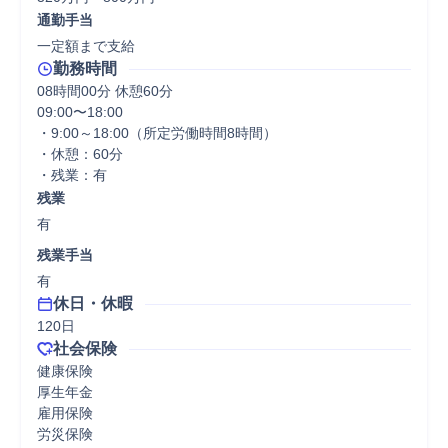
通勤手当
一定額まで支給
勤務時間
08時間00分 休憩60分
09:00〜18:00

・9:00～18:00（所定労働時間8時間）

・休憩：60分 

・残業：有 
残業
有
残業手当
有
休日・休暇
120日
社会保険
健康保険

厚生年金

雇用保険

労災保険