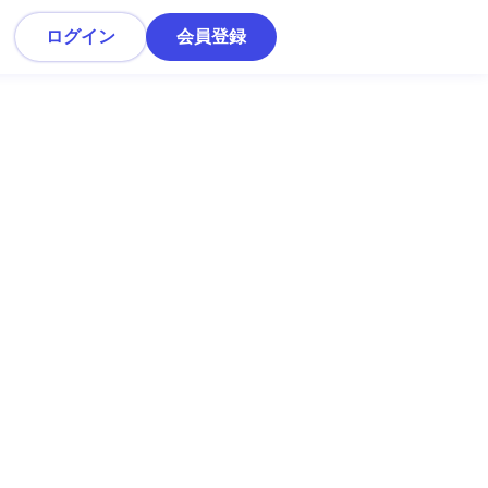
ログイン
会員登録