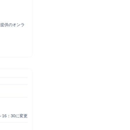
社提供のオンラ
16：30に変更