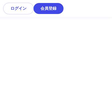
ログイン
会員登録