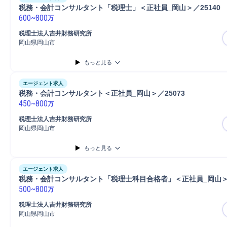
税務・会計コンサルタント「税理士」＜正社員_岡山＞／25140
600
~
800
万
税理士法人吉井財務研究所
岡山県岡山市
もっと見る
エージェント求人
税務・会計コンサルタント＜正社員_岡山＞／25073
450
~
800
万
税理士法人吉井財務研究所
岡山県岡山市
もっと見る
エージェント求人
税務・会計コンサルタント「税理士科目合格者」＜正社員_岡山＞／
500
~
800
万
税理士法人吉井財務研究所
岡山県岡山市