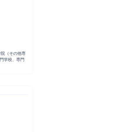
学院（その他専
専門学校、専門