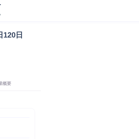
120日
業概要