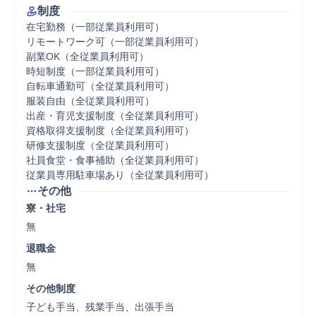
制度
在宅勤務（一部従業員利用可）

リモートワーク可（一部従業員利用可）

副業OK（全従業員利用可）

時短制度（一部従業員利用可）

自転車通勤可（全従業員利用可）

服装自由（全従業員利用可）

出産・育児支援制度（全従業員利用可）

資格取得支援制度（全従業員利用可）

研修支援制度（全従業員利用可）

社員食堂・食事補助（全従業員利用可）

従業員専用駐車場あり（全従業員利用可）
その他
寮・社宅
無
退職金
無
その他制度
子ども手当、残業手当、出張手当