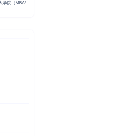
学院（MBA/