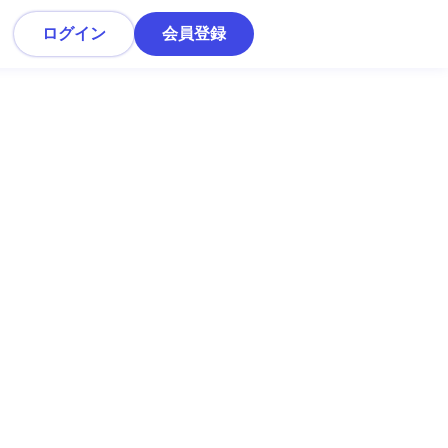
ログイン
会員登録