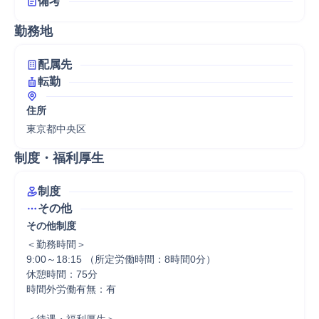
備考
勤務地
配属先
転勤
住所
東京都中央区
制度・福利厚生
制度
その他
その他制度
＜勤務時間＞

9:00～18:15 （所定労働時間：8時間0分）

休憩時間：75分

時間外労働有無：有
