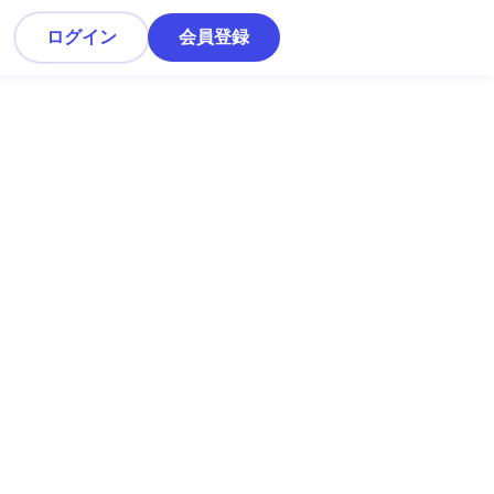
ログイン
会員登録