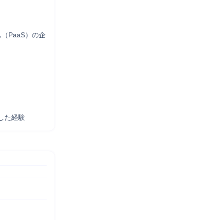
（PaaS）の企
した経験