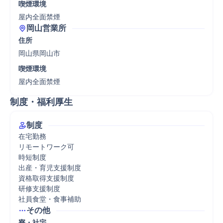
喫煙環境
屋内全面禁煙
岡山営業所
住所
岡山県岡山市
喫煙環境
屋内全面禁煙
制度・福利厚生
制度
在宅勤務

リモートワーク可

時短制度

出産・育児支援制度

資格取得支援制度

研修支援制度

社員食堂・食事補助
その他
寮・社宅