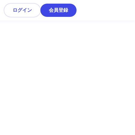
ログイン
会員登録