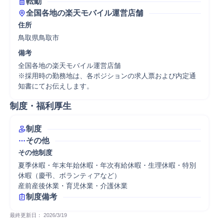
転勤
全国各地の楽天モバイル運営店舗
住所
鳥取県鳥取市
備考
全国各地の楽天モバイル運営店舗

※採用時の勤務地は、各ポジションの求人票および内定通
制度・福利厚生
制度
その他
その他制度
夏季休暇・年末年始休暇・年次有給休暇・生理休暇・特別
休暇（慶弔、ボランティアなど）

制度備考
最終更新日： 
2026/3/19