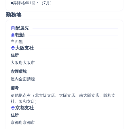
■昇降格年1回：（7月）
勤務地
配属先
転勤
当面無
大阪支社
住所
大阪府大阪市
喫煙環境
屋内全面禁煙
備考
※他拠点有（北大阪支店、大阪支店、南大阪支店、阪和支
社、阪和支店）
京都支社
住所
京都府京都市