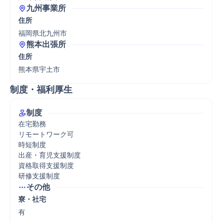
九州事業所
住所
福岡県北九州市
熊本出張所
住所
熊本県宇土市
制度・福利厚生
制度
在宅勤務

リモートワーク可

時短制度

出産・育児支援制度

資格取得支援制度

研修支援制度
その他
寮・社宅
有