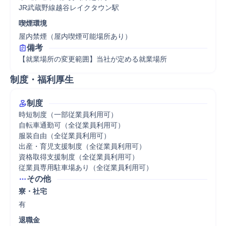
JR武蔵野線越谷レイクタウン駅
喫煙環境
屋内禁煙（屋内喫煙可能場所あり）
備考
【就業場所の変更範囲】当社が定める就業場所
制度・福利厚生
制度
時短制度（一部従業員利用可）

自転車通勤可（全従業員利用可）

服装自由（全従業員利用可）

出産・育児支援制度（全従業員利用可）

資格取得支援制度（全従業員利用可）

従業員専用駐車場あり（全従業員利用可）
その他
寮・社宅
有
退職金