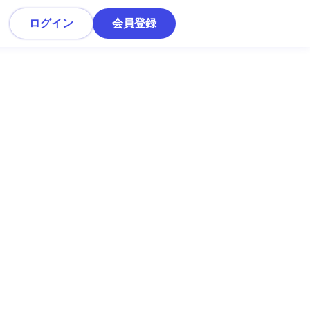
ログイン
会員登録