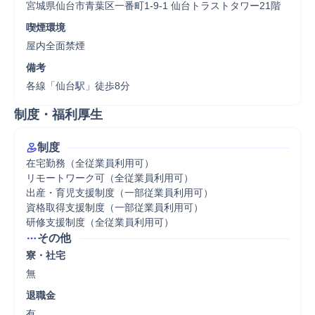
宮城県仙台市青葉区一番町1-9-1 仙台トラストタワー21階
喫煙環境
屋内全面禁煙
備考
各線「仙台駅」徒歩8分
制度・福利厚生
制度
在宅勤務（全従業員利用可）

リモートワーク可（全従業員利用可）

出産・育児支援制度（一部従業員利用可）

資格取得支援制度（一部従業員利用可）

研修支援制度（全従業員利用可）
その他
寮・社宅
無
退職金
有