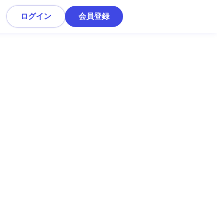
ログイン
会員登録