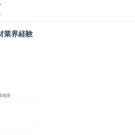
材業界経験
業概要