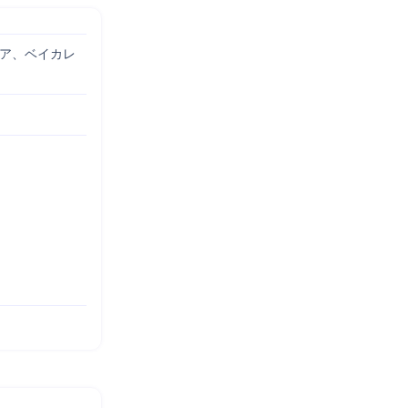
ュア、ベイカレ