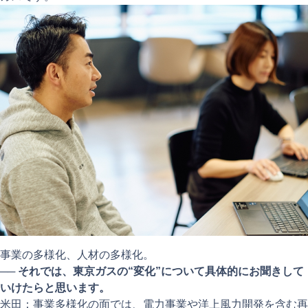
事業の多様化、人材の多様化。
──
それでは、東京ガスの“変化”について具体的にお聞きして
いけたらと思います。
米田：事業多様化の面では、電力事業や洋上風力開発を含む再