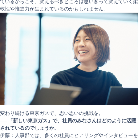
ているからこそ、変えるべきところは思いきって変えていく柔
軟性や推進力が生まれているのかもしれません。
変わり続ける東京ガスで、思い思いの挑戦を。
──
「新しい東京ガス」で、社員のみなさんはどのように活躍
されているのでしょうか。
伊藤：人事部では、多くの社員にヒアリングやインタビューを