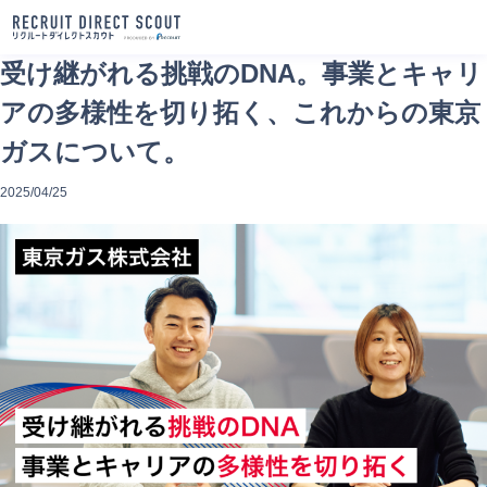
受け継がれる挑戦のDNA。事業とキャリ
アの多様性を切り拓く、これからの東京
ガスについて。
2025/04/25