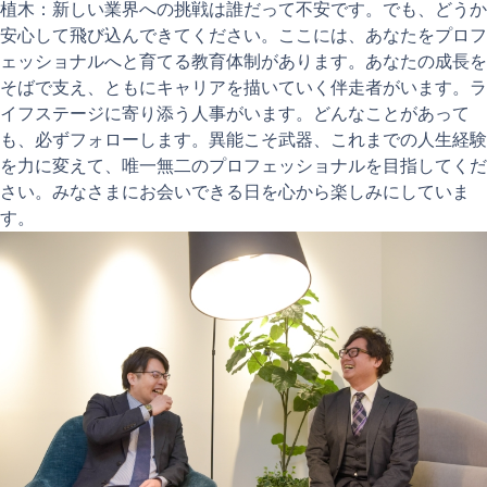
植木：新しい業界への挑戦は誰だって不安です。でも、どうか
安心して飛び込んできてください。ここには、あなたをプロフ
ェッショナルへと育てる教育体制があります。あなたの成長を
そばで支え、ともにキャリアを描いていく伴走者がいます。ラ
イフステージに寄り添う人事がいます。どんなことがあって
も、必ずフォローします。異能こそ武器、これまでの人生経験
を力に変えて、唯一無二のプロフェッショナルを目指してくだ
さい。みなさまにお会いできる日を心から楽しみにしていま
す。