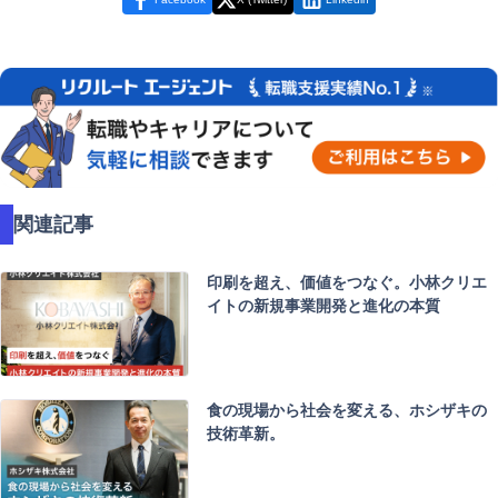
関連記事
印刷を超え、価値をつなぐ。小林クリエ
イトの新規事業開発と進化の本質
食の現場から社会を変える、ホシザキの
技術革新。