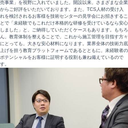
売事業」を視野に入れていました。開設以来、さまざまな企業
からご好評をいただいております。また、TCS人材の受け入
れを検討されるお客様を技術センターの見学会にお招きするこ
とで「未経験でもこれだけ本格的な研修を受けているなら安心
しました」と、ご納得していただくケースもあります。もちろ
ん、教育体制を整えることで、これから施工管理を目指す方々
にとっても、大きな安心材料になります。業界全体の技術力底
上げを担う教育プラットフォームであるとともに、未経験者の
ポテンシャルをお客様に証明する役割も兼ね備えているので
す。