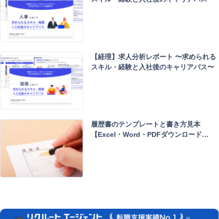
【経理】求人分析レポート 〜求められる
スキル・経験と入社後のキャリアパス〜
履歴書のテンプレートと書き方見本
【Excel・Word・PDFダウンロード…