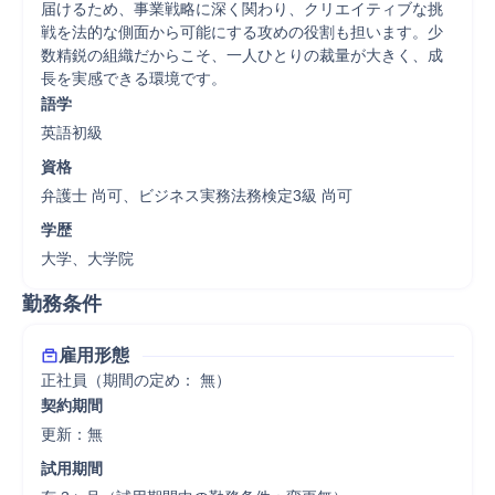
届けるため、事業戦略に深く関わり、クリエイティブな挑
戦を法的な側面から可能にする攻めの役割も担います。少
数精鋭の組織だからこそ、一人ひとりの裁量が大きく、成
長を実感できる環境です。
語学
英語初級
資格
弁護士 尚可、ビジネス実務法務検定3級 尚可
学歴
大学、大学院
勤務条件
雇用形態
正社員（期間の定め： 無）
契約期間
更新：無 
試用期間