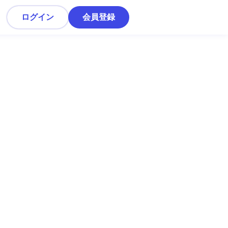
ログイン
会員登録