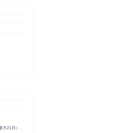
大21日）、
