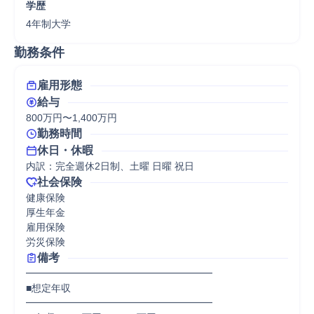
学歴
4年制大学
勤務条件
雇用形態
給与
800万円〜1,400万円
勤務時間
休日・休暇
内訳：完全週休2日制、土曜 日曜 祝日
社会保険
健康保険

厚生年金

雇用保険

労災保険
備考
━━━━━━━━━━━━━━━━━━━

■想定年収

━━━━━━━━━━━━━━━━━━━
