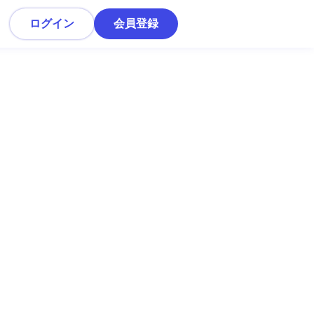
ログイン
会員登録