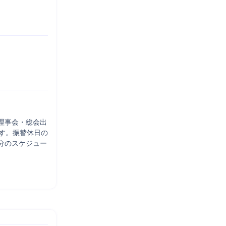
理事会・総会出
す。振替休日の
分のスケジュー