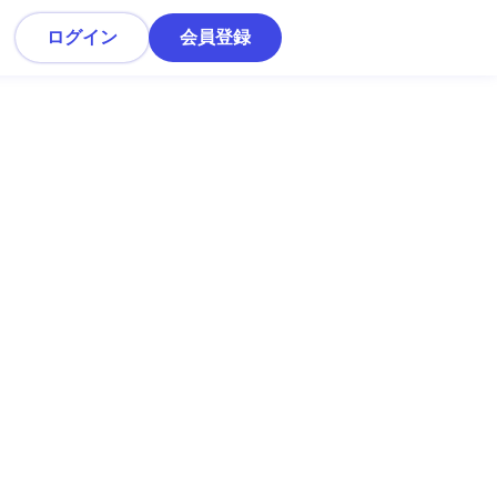
ログイン
会員登録