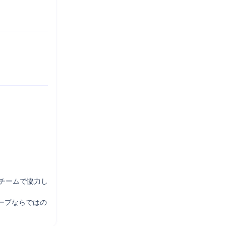
チームで協力し
ープならではの