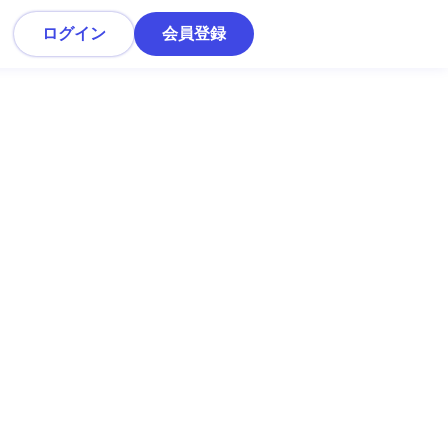
ログイン
会員登録