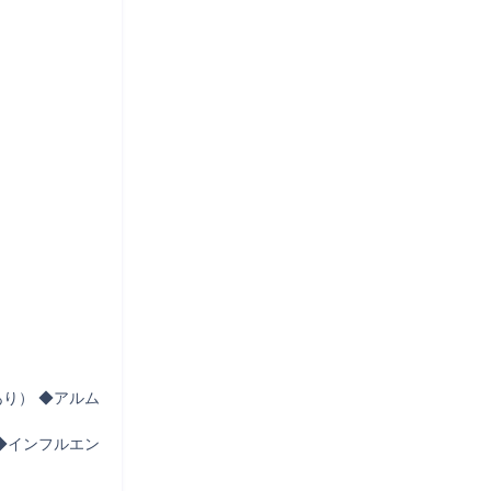
り） ◆アルム
 ◆インフルエン