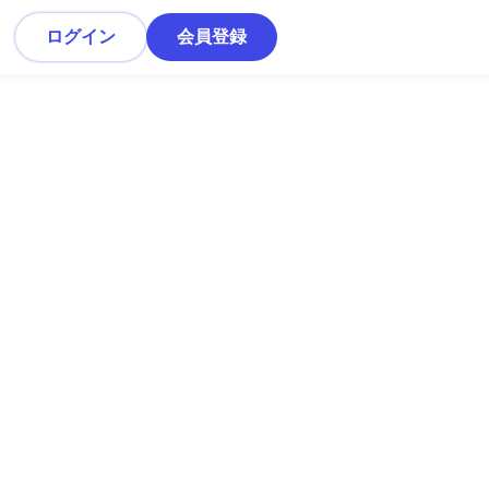
ログイン
会員登録