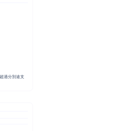
 超過分別途支