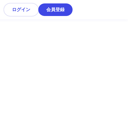
ログイン
会員登録