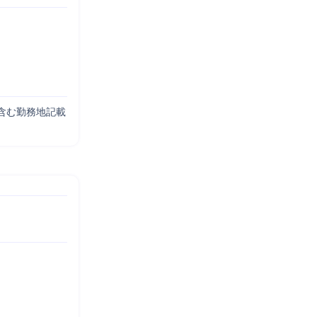
含む勤務地記載