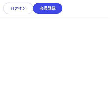
ログイン
会員登録