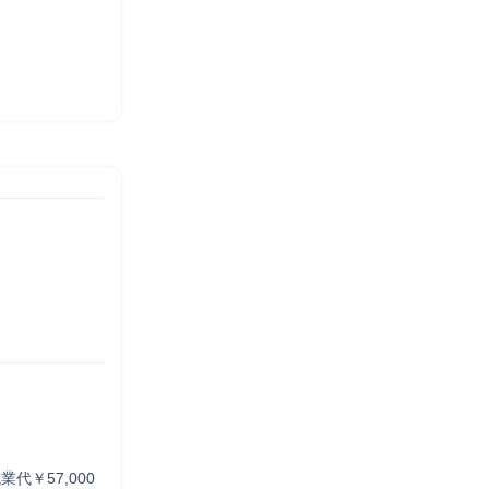
残業代￥57,000